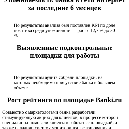
за последние 6 месяцев
По результатам анализа был поставлен KPI по доле
позитива среди упоминаний — рост с 12,7 % до 30
%
Выявленные подконтрольные
площадки для работы
По результатам аудита собрали площадки, на
которых необходимо присутствие банка в большем
объеме
Рост рейтинга по площадке Banki.ru
Совместно с маркетологами банка разработали
стимулирующую акцию для клиентов, в процессе которой
специалисты помогали клиентам работать с площадкой, а
также наладили систему мониторинга, реагирования и