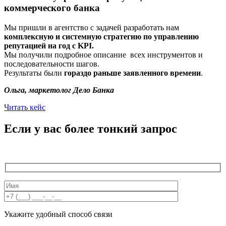
коммерческого банка
Мы пришли в агентство с задачей разработать нам
комплексную и системную стратегию по управлению
репутацией на год с KPI.
Мы получили подробное описание всех инструментов и
последовательности шагов.
Результаты были
гораздо раньше заявленного времени
.
Ольга, маркетолог Дело Банка
Читать кейс
Если у вас более тонкий запрос
Укажите удобный способ связи