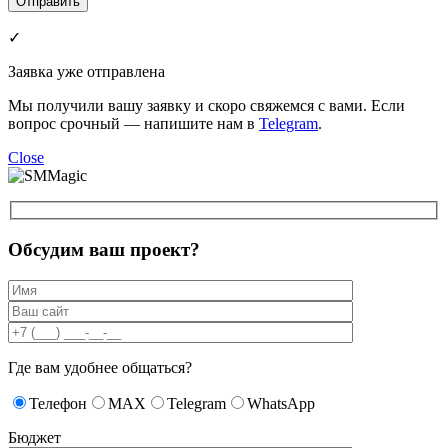
✓
Заявка уже отправлена
Мы получили вашу заявку и скоро свяжемся с вами. Если
вопрос срочный — напишите нам в
Telegram
.
Close
Обсудим ваш проект?
Где вам удобнее общаться?
Телефон
MAX
Telegram
WhatsApp
Бюджет