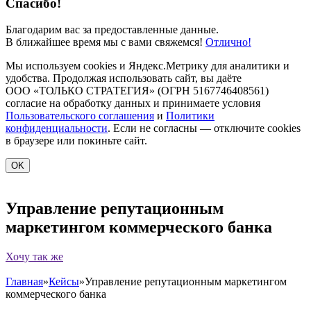
Спасибо!
Благодарим вас за предоставленные данные.
В ближайшее время мы с вами свяжемся!
Отлично!
Мы используем cookies и Яндекс.Метрику для аналитики и
удобства. Продолжая использовать сайт, вы даёте
ООО «ТОЛЬКО СТРАТЕГИЯ» (ОГРН 5167746408561)
согласие на обработку данных и принимаете условия
Пользовательского соглашения
и
Политики
конфиденциальности
. Если не согласны — отключите cookies
в браузере или покиньте сайт.
OK
Управление репутационным
маркетингом коммерческого банка
Хочу так же
Главная
»
Кейсы
»
Управление репутационным маркетингом
коммерческого банка