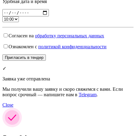
Удобная дата и время
Согласен на
обработку персональных данных
Ознакомлен с
политикой конфиденциальности
✓
Заявка уже отправлена
Мы получили вашу заявку и скоро свяжемся с вами. Если
вопрос срочный — напишите нам в
Telegram
.
Close