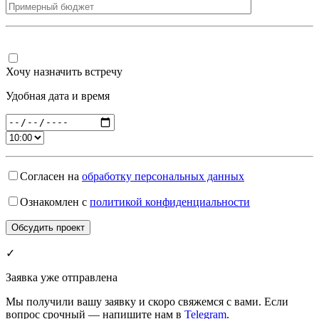
Хочу назначить встречу
Удобная дата и время
Согласен на
обработку персональных данных
Ознакомлен с
политикой конфиденциальности
✓
Заявка уже отправлена
Мы получили вашу заявку и скоро свяжемся с вами. Если
вопрос срочный — напишите нам в
Telegram
.