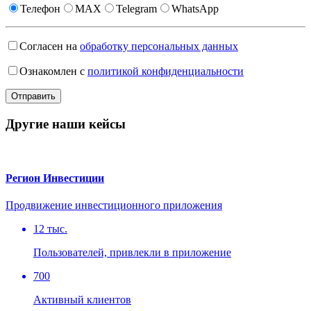
Телефон
MAX
Telegram
WhatsApp
Согласен на
обработку персональных данных
Ознакомлен с
политикой конфиденциальности
Другие наши кейсы
Регион Инвестиции
Продвижение инвестиционного приложения
12 тыс.
Пользователей, привлекли в приложение
700
Активный клиентов