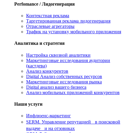
Perfomance / Лидогенерация
Контекстная реклама
Таргетированная реклама лидогенерация
Отраслевые агрегаторы
Трафик на установку мобильного приложения
Аналитика и стратегия
Настройка сквозной аналитики
Маркетинговые исследования аудитории
(кастдева)
Анализ конкурентов
Digital Анализ собственных ресурсов
Маркетинговые исследования рынка
Digital анализ вашего бизнеса
Анализ мобильных приложений конкурентов
Наши услуги
Инфлюенс-маркетинг
SERM. Управление репутацией в поисковой
выдаче и на отзовиках