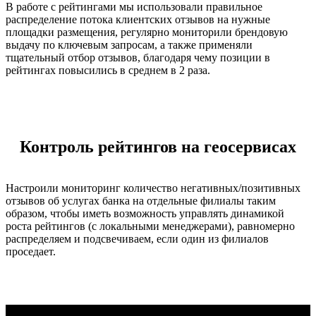
В работе с рейтингами мы использовали правильное
распределение потока клиентских отзывов на нужные
площадки размещения, регулярно мониторили брендовую
выдачу по ключевым запросам, а также применяли
тщательный отбор отзывов, благодаря чему позиции в
рейтингах повысились в среднем в 2 раза.
Контроль рейтингов на геосервисах
Настроили мониторинг количество негативных/позитивных
отзывов об услугах банка на отдельные филиалы таким
образом, чтобы иметь возможность управлять динамикой
роста рейтингов (с локальными менеджерами), равномерно
распределяем и подсвечиваем, если один из филиалов
проседает.