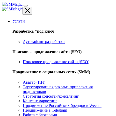
Услуги
Разработка "под ключ"
Аутстафинг разработки
Поисковое продвижение сайта (SEO)
Поисковое продвижение сайта (SEO)
Продвижение в социальных сетях (SMM)
Аватар (ИИ)
Таргетированная реклама привлечения
подписчиков
Стратегия соцсетей/консалтинг
Контент маркетинг
Продвижение Российских брендов в Wechat
Продвижение в Telegram
Работа с блогерами