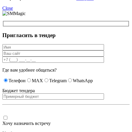
Close
Пригласить в тендер
Где вам удобнее общаться?
Телефон
MAX
Telegram
WhatsApp
Бюджет тендера
Хочу назначить встречу