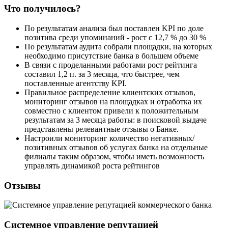
Что получилось?
По результатам анализа был поставлен KPI по доле
позитива среди упоминаний - рост с 12,7 % до 30 %
По результатам аудита собрали площадки, на которых
необходимо присутствие банка в большем объеме
В связи с проделанными работами рост рейтинга
составил 1,2 п. за 3 месяца, что быстрее, чем
поставленные агентству KPI.
Правильное распределение клиентских отзывов,
мониторинг отзывов на площадках и отработка их
совместно с клиентом привели к положительным
результатам за 3 месяца работы: в поисковой выдаче
представлены релевантные отзывы о Банке.
Настроили мониторинг количество негативных/
позитивных отзывов об услугах банка на отдельные
филиалы таким образом, чтобы иметь возможность
управлять динамикой роста рейтингов
Отзывы
Системное управление репутацией