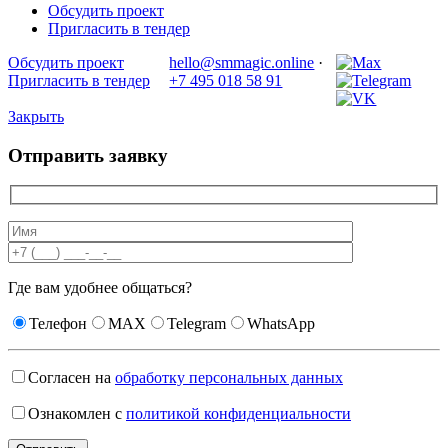
Обсудить проект
Пригласить в тендер
Обсудить проект
hello@smmagic.online
·
Пригласить в тендер
+7 495 018 58 91
Закрыть
Отправить заявку
Где вам удобнее общаться?
Телефон
MAX
Telegram
WhatsApp
Согласен на
обработку персональных данных
Ознакомлен с
политикой конфиденциальности