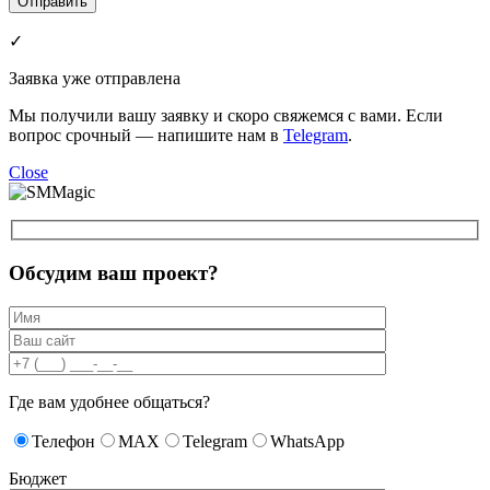
✓
Заявка уже отправлена
Мы получили вашу заявку и скоро свяжемся с вами. Если
вопрос срочный — напишите нам в
Telegram
.
Close
Обсудим ваш проект?
Где вам удобнее общаться?
Телефон
MAX
Telegram
WhatsApp
Бюджет