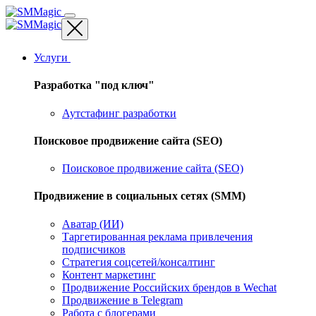
Услуги
Разработка "под ключ"
Аутстафинг разработки
Поисковое продвижение сайта (SEO)
Поисковое продвижение сайта (SEO)
Продвижение в социальных сетях (SMM)
Аватар (ИИ)
Таргетированная реклама привлечения
подписчиков
Стратегия соцсетей/консалтинг
Контент маркетинг
Продвижение Российских брендов в Wechat
Продвижение в Telegram
Работа с блогерами