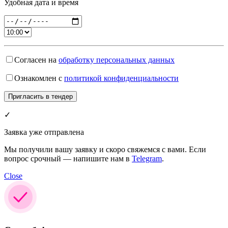
Удобная дата и время
Согласен на
обработку персональных данных
Ознакомлен с
политикой конфиденциальности
✓
Заявка уже отправлена
Мы получили вашу заявку и скоро свяжемся с вами. Если
вопрос срочный — напишите нам в
Telegram
.
Close