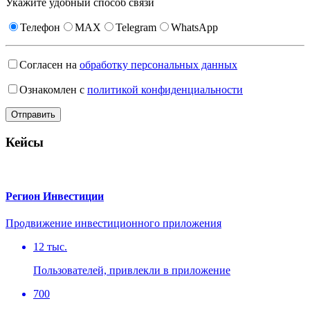
Укажите удобный способ связи
Телефон
MAX
Telegram
WhatsApp
Согласен на
обработку персональных данных
Ознакомлен с
политикой конфиденциальности
Кейсы
Регион Инвестиции
Продвижение инвестиционного приложения
12 тыс.
Пользователей, привлекли в приложение
700