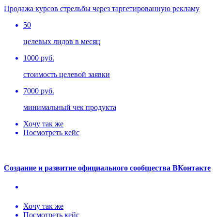
Продажа курсов стрельбы через таргетированную рекламу
50
целевых лидов в месяц
1000 руб.
стоимость целевой заявки
7000 руб.
минимальный чек продукта
Хочу так же
Посмотреть кейс
Создание и развитие официального сообщества ВКонтакте
Хочу так же
Посмотреть кейс