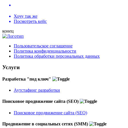
Хочу так же
Посмотреть кейс
конец
Пользовательское соглашение
Политика конфиденциальности
Политика обработки персональных данных
Услуги
Разработка "под ключ"
Аутстафинг разработки
Поисковое продвижение сайта (SEO)
Поисковое продвижение сайта (SEO)
Продвижение в социальных сетях (SMM)