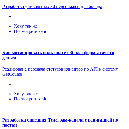
Разработка уникальных 3d персонажей для бренда
Хочу так же
Посмотреть кейс
Как мотивировать пользователей платформы ввести
деньги
Реализована передача статусов клиентов по API в систему
GetCourse
Хочу так же
Посмотреть кейс
Разработка описания Телеграм-канала с навигацией по
постам