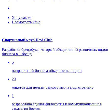
Хочу так же
Посмотреть кейс
Спортивный клуб Devi Club
Разработка брендбука, который объединяет 5 различных видов
бизнеса в 1 бренд
5
направлений бизнеса объединены в один
20
макетов для печати разного мерча подготовлено
1
разработана единая философия и коммуникационная
стратегия бренда