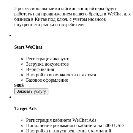
Профессиональные китайские копирайтеры будут
работать над продвижением вашего бренда в WeChat для
бизнеса в Китае под ключ, с учетом нюансов
внутреннего рынка и потребителя.
Start WeChat
Регистрация аккаунта
Загрузка документов
Верификация
Настройка возможности связаться
Базовое оформление
980$
Заказать услугу
Target Ads
Регистрация кабинета WeChat Ads
Пополнение рекламного кабинета на 5000 USD
Настройка и запуск рекламных кампаний