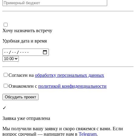
Хочу назначить встречу
Удобная дата и время
Согласен на
обработку персональных данных
Ознакомлен с
политикой конфиденциальности
✓
Заявка уже отправлена
Мы получили вашу заявку и скоро свяжемся с вами. Если
вопрос срочный — напишите нам в
Telegram
.