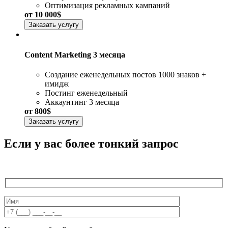
Оптимизация рекламных кампаний
от 10 000$
Заказать услугу
Content Marketing 3 месяца
Создание еженедельных постов 1000 знаков +
имидж
Постинг еженедельный
Аккаунтинг 3 месяца
от 800$
Заказать услугу
Если у вас более тонкий запрос