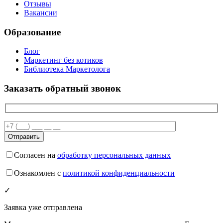
Отзывы
Вакансии
Образование
Блог
Маркетинг без котиков
Библиотека Маркетолога
Заказать обратный звонок
Согласен на
обработку персональных данных
Ознакомлен с
политикой конфиденциальности
✓
Заявка уже отправлена