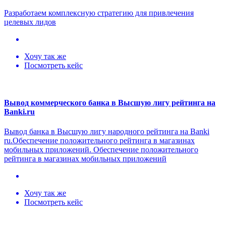
Разработаем комплексную стратегию для привлечения
целевых лидов
Хочу так же
Посмотреть кейс
Вывод коммерческого банка в Высшую лигу рейтинга на
Banki.ru
Вывод банка в Высшую лигу народного рейтинга на Banki
ru.Обеспечение положительного рейтинга в магазинах
мобильных приложений. Обеспечение положительного
рейтинга в магазинах мобильных приложений
Хочу так же
Посмотреть кейс