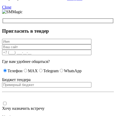
Close
Пригласить в тендер
Где вам удобнее общаться?
Телефон
MAX
Telegram
WhatsApp
Бюджет тендера
Хочу назначить встречу