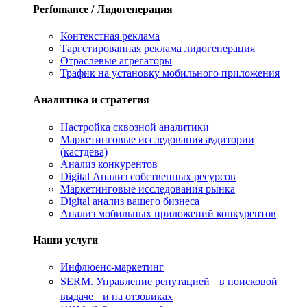
Perfomance / Лидогенерация
Контекстная реклама
Таргетированная реклама лидогенерация
Отраслевые агрегаторы
Трафик на установку мобильного приложения
Аналитика и стратегия
Настройка сквозной аналитики
Маркетинговые исследования аудитории
(кастдева)
Анализ конкурентов
Digital Анализ собственных ресурсов
Маркетинговые исследования рынка
Digital анализ вашего бизнеса
Анализ мобильных приложений конкурентов
Наши услуги
Инфлюенс-маркетинг
SERM. Управление репутацией в поисковой
выдаче и на отзовиках