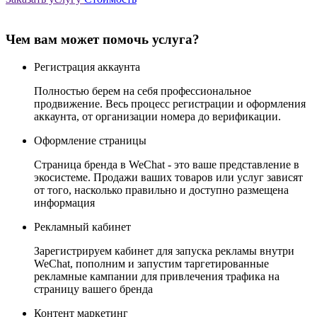
Чем вам может помочь услуга?
Регистрация аккаунта
Полностью берем на себя профессиональное
продвижение. Весь процесс регистрации и оформления
аккаунта, от организации номера до верификации.
Оформление страницы
Страница бренда в WeChat - это ваше представление в
экосистеме. Продажи ваших товаров или услуг зависят
от того, насколько правильно и доступно размещена
информация
Рекламный кабинет
Зарегистрируем кабинет для запуска рекламы внутри
WeChat, пополним и запустим таргетированные
рекламные кампании для привлечения трафика на
страницу вашего бренда
Контент маркетинг