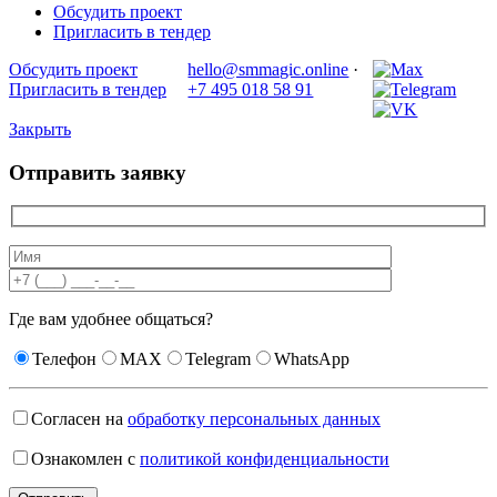
Обсудить проект
Пригласить в тендер
Обсудить проект
hello@smmagic.online
·
Пригласить в тендер
+7 495 018 58 91
Закрыть
Отправить заявку
Где вам удобнее общаться?
Телефон
MAX
Telegram
WhatsApp
Согласен на
обработку персональных данных
Ознакомлен с
политикой конфиденциальности