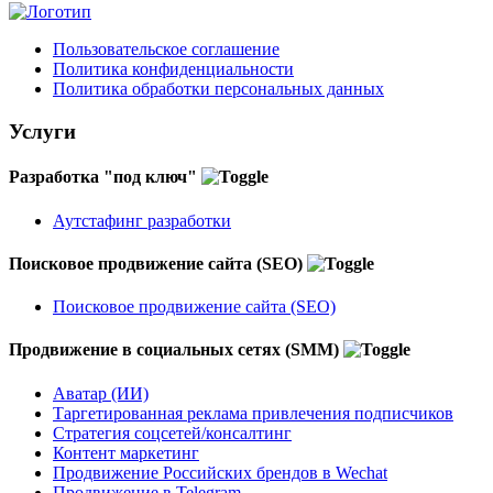
Пользовательское соглашение
Политика конфиденциальности
Политика обработки персональных данных
Услуги
Разработка "под ключ"
Аутстафинг разработки
Поисковое продвижение сайта (SEO)
Поисковое продвижение сайта (SEO)
Продвижение в социальных сетях (SMM)
Аватар (ИИ)
Таргетированная реклама привлечения подписчиков
Стратегия соцсетей/консалтинг
Контент маркетинг
Продвижение Российских брендов в Wechat
Продвижение в Telegram