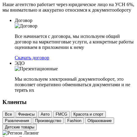
Наше агентство работает через юридическое лицо на УСН 6%,
мы внимательно и аккуратно относимся к документообороту
Договор
Все начинается с договора, мы используем общий
договор на маркетинговые услуги, а конкретные работы
оцениваем в приложении к нему
Скачать договор
ЭДО
Мы используем электронный документооборот, это
позволяет оперативно обмениваться документами и не
терять их
Клиенты
Все
Финансы
Авто
FMCG
Красота и спорт
Развлечения
Производство
Fashion
Образование
Детские товары