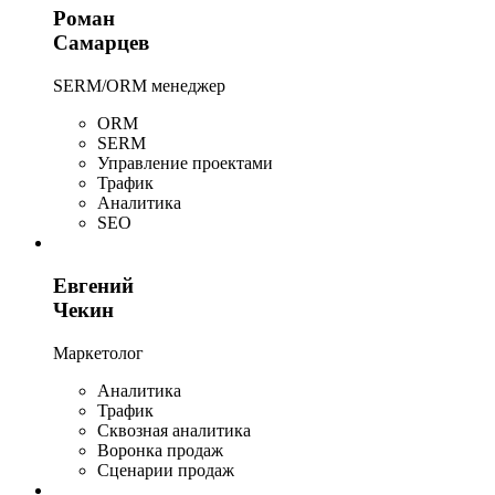
Роман
Самарцев
SERM/ORM менеджер
ORM
SERM
Управление проектами
Трафик
Аналитика
SEO
Евгений
Чекин
Маркетолог
Аналитика
Трафик
Сквозная аналитика
Воронка продаж
Сценарии продаж