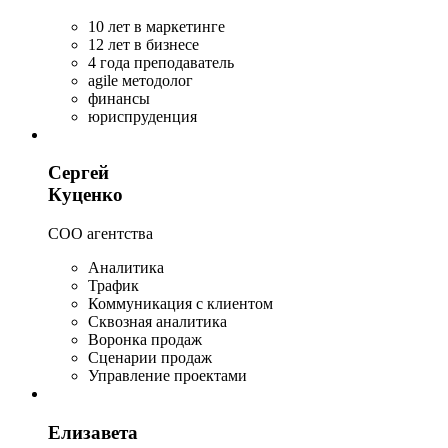
10 лет в маркетинге
12 лет в бизнесе
4 года преподаватель
agile методолог
финансы
юриспруденция
Сергей
Куценко
СОО агентства
Аналитика
Трафик
Коммуникация с клиентом
Сквозная аналитика
Воронка продаж
Сценарии продаж
Управление проектами
Елизавета