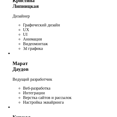
Кристина
Липницкая
Дизайнер
Графический дизайн
UX
UI
Анимация
Видеомонтаж
3d графика
Марат
Даудов
Ведущий разработчик
Веб-разработка
Интеграции
Верстка сайтов и рассылок
Настройка эквайринга