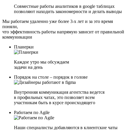
Совместные работы аналитиков в google таблицах
позволяют находить закономерности и делать выводы
Мы работаем удаленно уже более 3-х лет и за это время
поняли,
что эффективность работы напрямую зависит от правильной
коммуникации
Планерки
Каждое утро мы обсуждаем
задачи на день
Порядок на столе – порядок в голове
Внутренняя коммуникация агентства ведется
в профильных чатах, это позволяет всем
участникам быть в курсе происходящего
Работаем по Agile
Наши специалисты добавляются в клиентские чаты