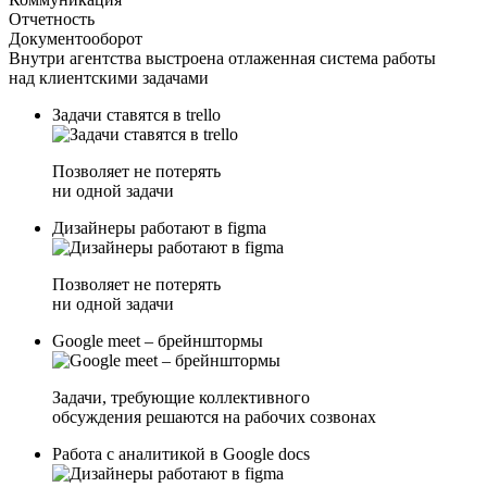
Отчетность
Документооборот
Внутри агентства выстроена отлаженная система работы
над клиентскими задачами
Задачи ставятся в trello
Позволяет не потерять
ни одной задачи
Дизайнеры работают в figma
Позволяет не потерять
ни одной задачи
Google meet – брейнштормы
Задачи, требующие коллективного
обсуждения решаются на рабочих созвонах
Работа с аналитикой в Google docs