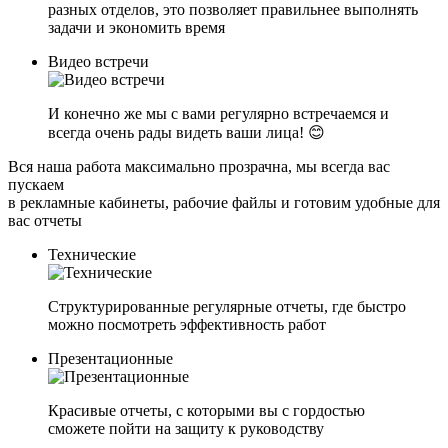
разных отделов, это позволяет правильнее выполнять
задачи и экономить время
Видео встречи
И конечно же мы с вами регулярно встречаемся и
всегда очень рады видеть ваши лица! 😊
Вся наша работа максимально прозрачна, мы всегда вас
пускаем
в рекламные кабинеты, рабочие файлы и готовим удобные для
вас отчеты
Технические
Структурированные регулярные отчеты, где быстро
можно посмотреть эффективность работ
Презентационные
Красивые отчеты, с которыми вы с гордостью
сможете пойти на защиту к руководству