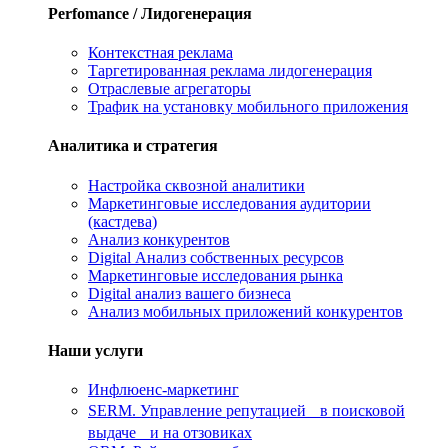
Perfomance / Лидогенерация
Контекстная реклама
Таргетированная реклама лидогенерация
Отраслевые агрегаторы
Трафик на установку мобильного приложения
Аналитика и стратегия
Настройка сквозной аналитики
Маркетинговые исследования аудитории
(кастдева)
Анализ конкурентов
Digital Анализ собственных ресурсов
Маркетинговые исследования рынка
Digital анализ вашего бизнеса
Анализ мобильных приложений конкурентов
Наши услуги
Инфлюенс-маркетинг
SERM. Управление репутацией в поисковой
выдаче и на отзовиках