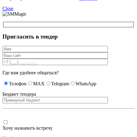
Close
Пригласить в тендер
Где вам удобнее общаться?
Телефон
MAX
Telegram
WhatsApp
Бюджет тендера
Хочу назначить встречу