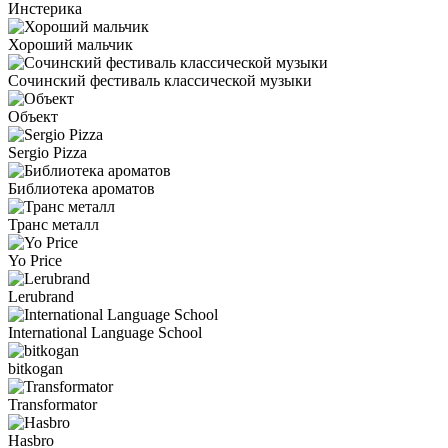
Инстерика
Хороший мальчик
Сочинский фестиваль классической музыки
Объект
Sergio Pizza
Библиотека ароматов
Транс металл
Yo Price
Lerubrand
International Language School
bitkogan
Transformator
Hasbro