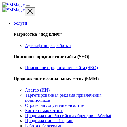
Услуги
Разработка "под ключ"
Аутстафинг разработки
Поисковое продвижение сайта (SEO)
Поисковое продвижение сайта (SEO)
Продвижение в социальных сетях (SMM)
Аватар (ИИ)
Таргетированная реклама привлечения
подписчиков
Стратегия соцсетей/консалтинг
Контент маркетинг
Продвижение Российских брендов в Wechat
Продвижение в Telegram
Работа с блогерами