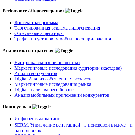
Perfomance / Лидогенерация
Контекстная реклама
Таргетированная реклама лидогенерация
Отраслевые агрегаторы
Трафик на установку мобильного приложения
Аналитика и стратегия
Настройка сквозной аналитики
Маркетинговые исследования аудитории (кастдева)
Анализ конкурентов
Digital Анализ собственных ресурсов
Маркетинговые исследования рынка
Digital анализ вашего бизнеса
Анализ мобильных приложений конкурентов
Наши услуги
Инфлюенс-маркетинг
SERM. Управление репутацией в поисковой выдаче и
на отзовиках