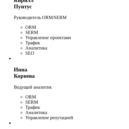
Кирилл
Пунтус
Руководитель ORM/SERM
ORM
SERM
Управление проектами
Трафик
Аналитика
SEO
Инна
Корнева
Ведущий аналитик
ORM
SERM
Трафик
Аналитика
Управление репутацией