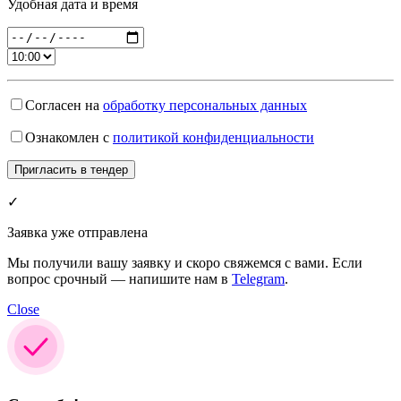
Удобная дата и время
Согласен на
обработку персональных данных
Ознакомлен с
политикой конфиденциальности
✓
Заявка уже отправлена
Мы получили вашу заявку и скоро свяжемся с вами. Если
вопрос срочный — напишите нам в
Telegram
.
Close