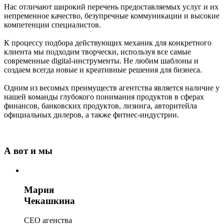
Нас отличают широкий перечень предоставляемых услуг и их
непременное качество, безупречные коммуникации и высокие
компетенции специалистов.
К процессу подбора действующих механик для конкретного
клиента мы подходим творчески, используя все самые
современные digital-инструменты. Не любим шаблоны и
создаем всегда новые и креативные решения для бизнеса.
Одним из весомых преимуществ агентства является наличие у
нашей команды глубокого понимания продуктов в сферах
финансов, банковских продуктов, лизинга, авторитейла
официальных дилеров, а также фитнес-индустрии.
А вот и мы
Мария
Чекашкина
СЕО агенства