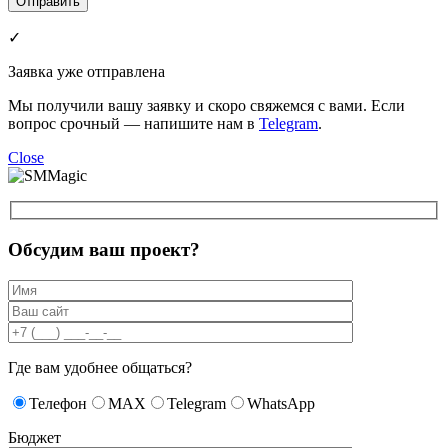
✓
Заявка уже отправлена
Мы получили вашу заявку и скоро свяжемся с вами. Если
вопрос срочный — напишите нам в
Telegram
.
Close
Обсудим ваш проект?
Где вам удобнее общаться?
Телефон
MAX
Telegram
WhatsApp
Бюджет