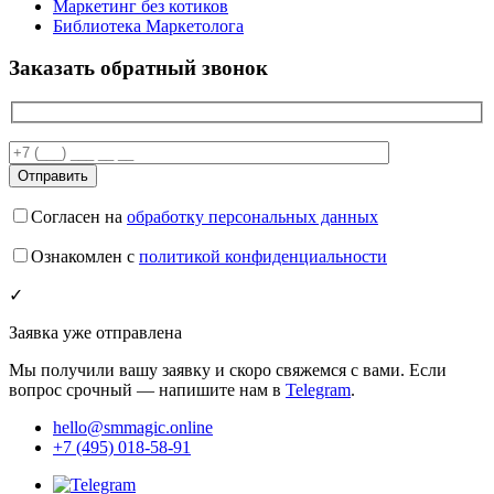
Маркетинг без котиков
Библиотека Маркетолога
Заказать обратный звонок
Согласен на
обработку персональных данных
Ознакомлен с
политикой конфиденциальности
✓
Заявка уже отправлена
Мы получили вашу заявку и скоро свяжемся с вами. Если
вопрос срочный — напишите нам в
Telegram
.
hello@smmagic.online
+7 (495) 018-58-91