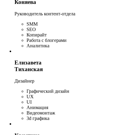
Коняева
Руководитель контент-отдела
SMM
SEO
Копирайт
Работа с блогерами
Аналитика
Елизавета
Тиханская
Дизайнер
Графический дизайн
UX
UI
Анимация
Видеомонтаж
3d графика