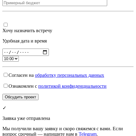
Хочу назначить встречу
Удобная дата и время
Согласен на
обработку персональных данных
Ознакомлен с
политикой конфиденциальности
✓
Заявка уже отправлена
Мы получили вашу заявку и скоро свяжемся с вами. Если
вопрос срочный — напишите нам в
Telegram
.