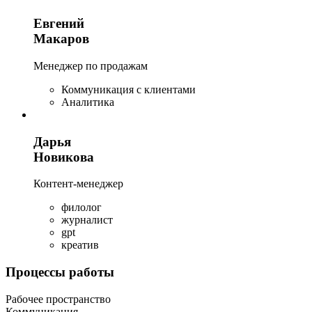
Евгений
Макаров
Менеджер по продажам
Коммуникация с клиентами
Аналитика
Дарья
Новикова
Контент-менеджер
филолог
журналист
gpt
креатив
Процессы работы
Рабочее пространство
Коммуникация