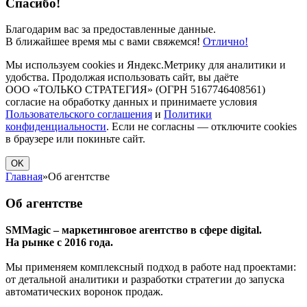
Спасибо!
Благодарим вас за предоставленные данные.
В ближайшее время мы с вами свяжемся!
Отлично!
Мы используем cookies и Яндекс.Метрику для аналитики и
удобства. Продолжая использовать сайт, вы даёте
ООО «ТОЛЬКО СТРАТЕГИЯ» (ОГРН 5167746408561)
согласие на обработку данных и принимаете условия
Пользовательского соглашения
и
Политики
конфиденциальности
. Если не согласны — отключите cookies
в браузере или покиньте сайт.
OK
Главная
»
Об агентстве
Об агентстве
SMMagic – маркетинговое агентство в сфере digital.
На рынке с 2016 года.
Мы применяем комплексный подход в работе над проектами:
от детальной аналитики и разработки стратегии до запуска
автоматических воронок продаж.