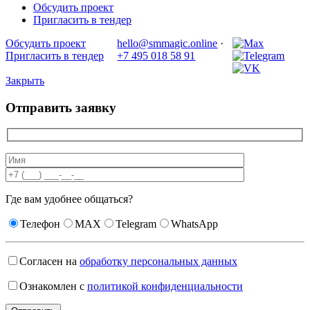
Обсудить проект
Пригласить в тендер
Обсудить проект
hello@smmagic.online
·
Пригласить в тендер
+7 495 018 58 91
Закрыть
Отправить заявку
Где вам удобнее общаться?
Телефон
MAX
Telegram
WhatsApp
Согласен на
обработку персональных данных
Ознакомлен с
политикой конфиденциальности