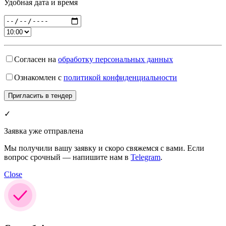
Удобная дата и время
Согласен на
обработку персональных данных
Ознакомлен с
политикой конфиденциальности
✓
Заявка уже отправлена
Мы получили вашу заявку и скоро свяжемся с вами. Если
вопрос срочный — напишите нам в
Telegram
.
Close