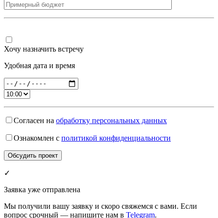
Хочу назначить встречу
Удобная дата и время
Согласен на
обработку персональных данных
Ознакомлен с
политикой конфиденциальности
✓
Заявка уже отправлена
Мы получили вашу заявку и скоро свяжемся с вами. Если
вопрос срочный — напишите нам в
Telegram
.