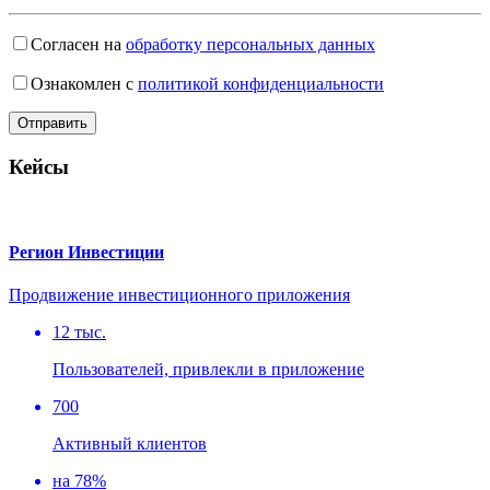
Согласен на
обработку персональных данных
Ознакомлен с
политикой конфиденциальности
Кейсы
Регион Инвестиции
Продвижение инвестиционного приложения
12 тыс.
Пользователей, привлекли в приложение
700
Активный клиентов
на 78%