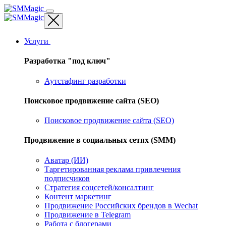
Услуги
Разработка "под ключ"
Аутстафинг разработки
Поисковое продвижение сайта (SEO)
Поисковое продвижение сайта (SEO)
Продвижение в социальных сетях (SMM)
Аватар (ИИ)
Таргетированная реклама привлечения
подписчиков
Стратегия соцсетей/консалтинг
Контент маркетинг
Продвижение Российских брендов в Wechat
Продвижение в Telegram
Работа с блогерами