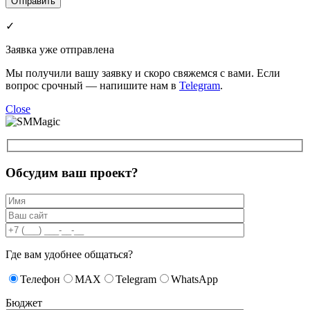
✓
Заявка уже отправлена
Мы получили вашу заявку и скоро свяжемся с вами. Если
вопрос срочный — напишите нам в
Telegram
.
Close
Обсудим ваш проект?
Где вам удобнее общаться?
Телефон
MAX
Telegram
WhatsApp
Бюджет