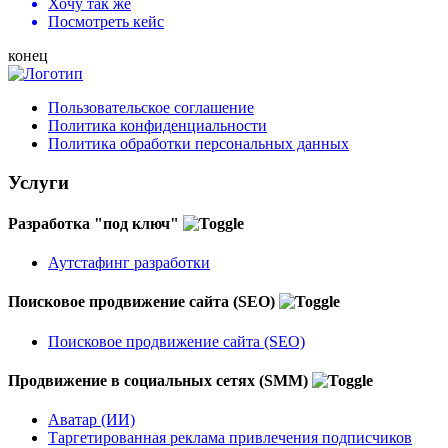
Хочу так же
Посмотреть кейс
конец
Пользовательское соглашение
Политика конфиденциальности
Политика обработки персональных данных
Услуги
Разработка "под ключ"
Аутстафинг разработки
Поисковое продвижение сайта (SEO)
Поисковое продвижение сайта (SEO)
Продвижение в социальных сетях (SMM)
Аватар (ИИ)
Таргетированная реклама привлечения подписчиков