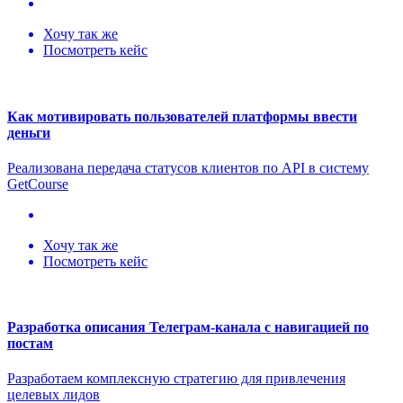
Хочу так же
Посмотреть кейс
Как мотивировать пользователей платформы ввести
деньги
Реализована передача статусов клиентов по API в систему
GetCourse
Хочу так же
Посмотреть кейс
Разработка описания Телеграм-канала с навигацией по
постам
Разработаем комплексную стратегию для привлечения
целевых лидов