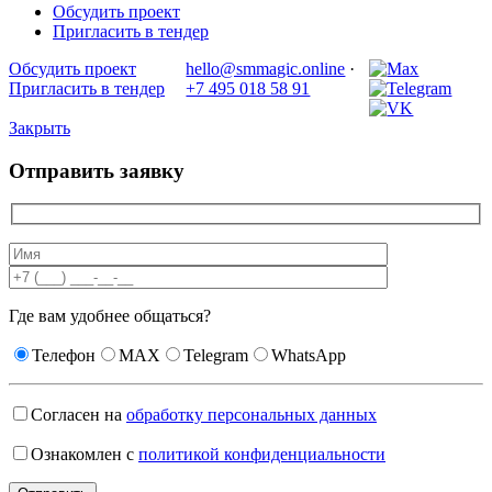
Обсудить проект
Пригласить в тендер
Обсудить проект
hello@smmagic.online
·
Пригласить в тендер
+7 495 018 58 91
Закрыть
Отправить заявку
Где вам удобнее общаться?
Телефон
MAX
Telegram
WhatsApp
Согласен на
обработку персональных данных
Ознакомлен с
политикой конфиденциальности