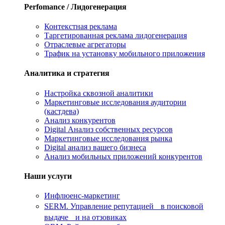
Perfomance / Лидогенерация
Контекстная реклама
Таргетированная реклама лидогенерация
Отраслевые агрегаторы
Трафик на установку мобильного приложения
Аналитика и стратегия
Настройка сквозной аналитики
Маркетинговые исследования аудитории
(кастдева)
Анализ конкурентов
Digital Анализ собственных ресурсов
Маркетинговые исследования рынка
Digital анализ вашего бизнеса
Анализ мобильных приложений конкурентов
Наши услуги
Инфлюенс-маркетинг
SERM. Управление репутацией в поисковой
выдаче и на отзовиках