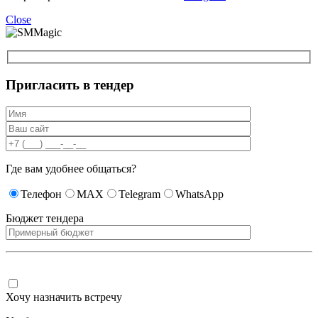
Close
Пригласить в тендер
Где вам удобнее общаться?
Телефон
MAX
Telegram
WhatsApp
Бюджет тендера
Хочу назначить встречу