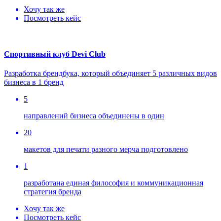
Хочу так же
Посмотреть кейс
Спортивный клуб Devi Club
Разработка брендбука, который объединяет 5 различных видов
бизнеса в 1 бренд
5
направлений бизнеса объединены в один
20
макетов для печати разного мерча подготовлено
1
разработана единая философия и коммуникационная
стратегия бренда
Хочу так же
Посмотреть кейс