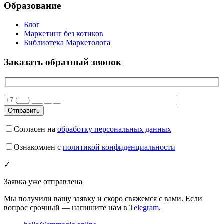
Образование
Блог
Маркетинг без котиков
Библиотека Маркетолога
Заказать обратный звонок
Согласен на
обработку персональных данных
Ознакомлен с
политикой конфиденциальности
✓
Заявка уже отправлена
Мы получили вашу заявку и скоро свяжемся с вами. Если
вопрос срочный — напишите нам в
Telegram
.