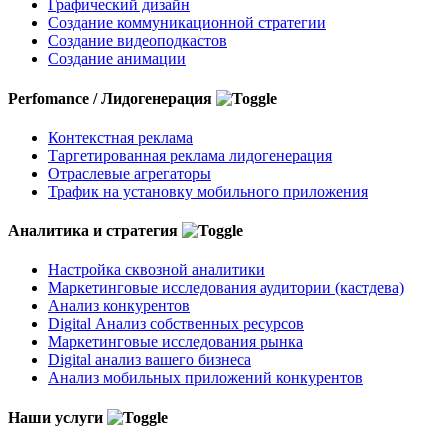
Графический дизайн
Создание коммуникационной стратегии
Создание видеоподкастов
Создание анимации
Perfomance / Лидогенерация
Контекстная реклама
Таргетированная реклама лидогенерация
Отраслевые агрегаторы
Трафик на установку мобильного приложения
Аналитика и стратегия
Настройка сквозной аналитики
Маркетинговые исследования аудитории (кастдева)
Анализ конкурентов
Digital Анализ собственных ресурсов
Маркетинговые исследования рынка
Digital анализ вашего бизнеса
Анализ мобильных приложений конкурентов
Наши услуги