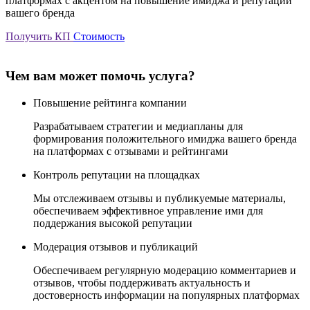
платформах с акцентом на повышение имиджа и репутации
вашего бренда
Получить КП
Стоимость
Чем вам может помочь услуга?
Повышение рейтинга компании
Разрабатываем стратегии и медиапланы для
формирования положительного имиджа вашего бренда
на платформах с отзывами и рейтингами
Контроль репутации на площадках
Мы отслеживаем отзывы и публикуемые материалы,
обеспечиваем эффективное управление ими для
поддержания высокой репутации
Модерация отзывов и публикаций
Обеспечиваем регулярную модерацию комментариев и
отзывов, чтобы поддерживать актуальность и
достоверность информации на популярных платформах