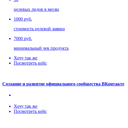
целевых лидов в месяц
1000 руб.
стоимость целевой заявки
7000 руб.
минимальный чек продукта
Хочу так же
Посмотреть кейс
Создание и развитие официального сообщества ВКонтакте
Хочу так же
Посмотреть кейс