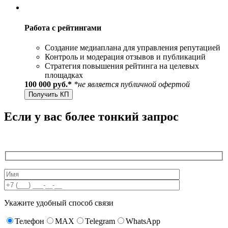
Работа с рейтингами
Создание медиаплана для управления репутацией
Контроль и модерация отзывов и публикаций
Стратегия повышения рейтинга на целевых
площадках
100 000 руб.*
*не является публичной офертой
Получить КП
Если у вас более тонкий запрос
Укажите удобный способ связи
Телефон
MAX
Telegram
WhatsApp