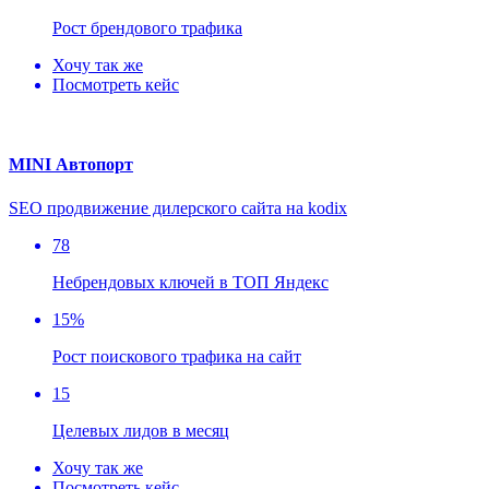
Рост брендового трафика
Хочу так же
Посмотреть кейс
MINI Автопорт
SEO продвижение дилерского сайта на kodix
78
Небрендовых ключей в ТОП Яндекс
15%
Рост поискового трафика на сайт
15
Целевых лидов в месяц
Хочу так же
Посмотреть кейс