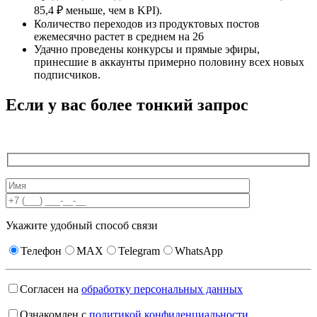
85,4 ₽ меньше, чем в KPI).
Количество переходов из продуктовых постов
ежемесячно растет в среднем на 26
Удачно проведены конкурсы и прямые эфиры,
принесшие в аккаунты примерно половину всех новых
подписчиков.
Если у вас более тонкий запрос
Укажите удобный способ связи
Телефон
MAX
Telegram
WhatsApp
Согласен на
обработку персональных данных
Ознакомлен с
политикой конфиденциальности