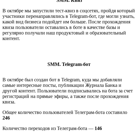
SMM. Квиз
В октябре мы запустили тест-квиз в соцсетях, пройдя который
участники перенаправлялись в Telegram-бот, где могли узнать,
какой вид бизнеса подойдет им больше. После прохождения
квиза пользователи оставались в боте в качестве базы и
регулярно получали наш продуктовый и образовательный
контент.
SMM. Telegram-бот
В октябре был создан бот в Telegram, куда мы добавляли
самые интересные посты, публикации Журнала Банка и
другой контент. Пользователи подписывались на бота за счет
регистраций на прямые эфиры, а также после прохождения
квиза.
Общее количество пользователей Телеграм-бота составило
246
Количество переходов из Телеграм-бота —
146