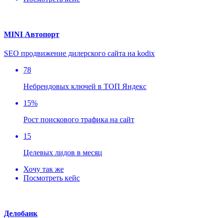
MINI Автопорт
SEO продвижение дилерского сайта на kodix
78
Небрендовых ключей в ТОП Яндекс
15%
Рост поискового трафика на сайт
15
Целевых лидов в месяц
Хочу так же
Посмотреть кейс
Делобанк