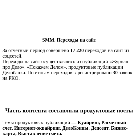
SMM. Переходы на сайт
За отчетный период совершено
17 220
переходов на сайт из
соцсетей.
Переходы на сайт осуществлялись из публикаций «Журнал
про Дело», «Покажем Делом», продуктовые публикации
Делобанка. По итогам переходов зарегистрировано
30
заявок
на РКО.
Часть контента составляли продуктовые посты
Темы продуктовых публикаций
— Куайринг, Расчетный
счет, Интернет-эквайринг, ДелоКоины, Депозит, Бизнес-
карта, Выставление счета.