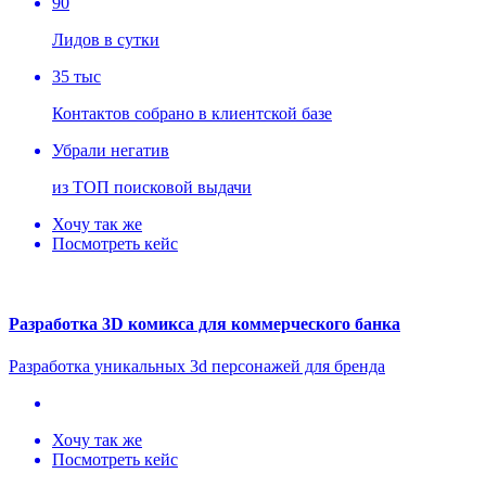
90
Лидов в сутки
35 тыс
Контактов собрано в клиентской базе
Убрали негатив
из ТОП поисковой выдачи
Хочу так же
Посмотреть кейс
Разработка 3D комикса для коммерческого банка
Разработка уникальных 3d персонажей для бренда
Хочу так же
Посмотреть кейс