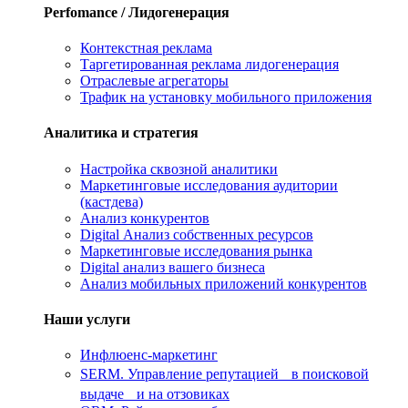
Perfomance / Лидогенерация
Контекстная реклама
Таргетированная реклама лидогенерация
Отраслевые агрегаторы
Трафик на установку мобильного приложения
Аналитика и стратегия
Настройка сквозной аналитики
Маркетинговые исследования аудитории
(кастдева)
Анализ конкурентов
Digital Анализ собственных ресурсов
Маркетинговые исследования рынка
Digital анализ вашего бизнеса
Анализ мобильных приложений конкурентов
Наши услуги
Инфлюенс-маркетинг
SERM. Управление репутацией в поисковой
выдаче и на отзовиках