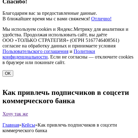
Спасибо!
Благодарим вас за предоставленные данные.
В ближайшее время мы с вами свяжемся!
Отлично!
Мы используем cookies и Яндекс.Метрику для аналитики и
удобства. Продолжая использовать сайт, вы даёте
ООО «ТОЛЬКО СТРАТЕГИЯ» (ОГРН 5167746408561)
согласие на обработку данных и принимаете условия
Пользовательского соглашения
и
Политики
конфиденциальности
. Если не согласны — отключите cookies
в браузере или покиньте сайт.
OK
Как привлечь подписчиков в соцсети
коммерческого банка
Хочу так же
Главная
»
Кейсы
»
Как привлечь подписчиков в соцсети
коммерческого банка