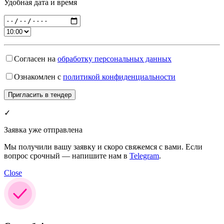
Удобная дата и время
Согласен на
обработку персональных данных
Ознакомлен с
политикой конфиденциальности
✓
Заявка уже отправлена
Мы получили вашу заявку и скоро свяжемся с вами. Если
вопрос срочный — напишите нам в
Telegram
.
Close