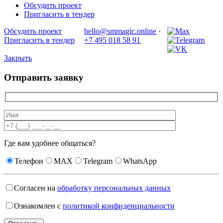
Обсудить проект
Пригласить в тендер
Обсудить проект
hello@smmagic.online
·
Пригласить в тендер
+7 495 018 58 91
Закрыть
Отправить заявку
Где вам удобнее общаться?
Телефон
MAX
Telegram
WhatsApp
Согласен на
обработку персональных данных
Ознакомлен с
политикой конфиденциальности