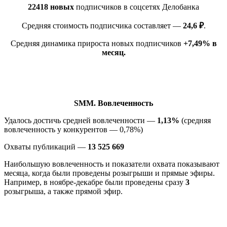
22418 новых
подписчиков в соцсетях Делобанка
Средняя стоимость подписчика составляет —
24,6 ₽
.
Средняя динамика прироста новых подписчиков
+7,49% в
месяц.
SMM. Вовлеченность
Удалось достичь средней вовлеченности —
1,13%
(средняя
вовлеченность у конкурентов — 0,78%)
Охваты публикаций —
13 525 669
Наибольшую вовлеченность и показатели охвата показывают
месяца, когда были проведены розыгрыши и прямые эфиры.
Например, в ноябре-декабре были проведены сразу
3
розыгрыша, а также прямой эфир.