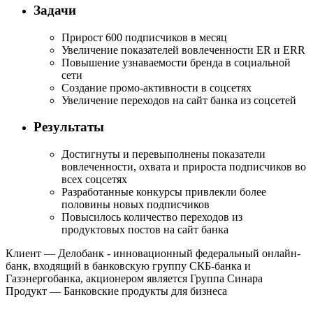
Задачи
Прирост 600 подписчиков в месяц
Увеличение показателей вовлеченности ER и ERR
Повышение узнаваемости бренда в социальной
сети
Создание промо-активности в соцсетях
Увеличение переходов на сайт банка из соцсетей
Результаты
Достигнуты и перевыполнены показатели
вовлеченности, охвата и прироста подписчиков во
всех соцсетях
Разработанные конкурсы привлекли более
половины новых подписчиков
Повысилось количество переходов из
продуктовых постов на сайт банка
Клиент
— Делобанк - инновационный федеральный онлайн-
банк, входящий в банковскую группу СКБ-банка и
Газэнергобанка, акционером является Группа Синара
Продукт
— Банковские продукты для бизнеса