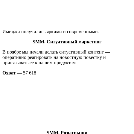
Имиджи получились яркими и современными.
SMM. Ситуативный маркетинг
В ноябре мы начали делать ситуативный контент —
оперативно реагировать на новостную повестку и
привязывать ее к нашим продуктам.
Охват
— 57 618
SMM. Розыгрыши