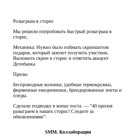
Розыгрыш в сторис
Мы решили попробовать быстрый розыгрыш в
сторис.
Механика: Нужно было поймать скриншотом
подарок, который захочет получить участник.
Выложить скрин в сторис и отметить аккаунт
Делобанка⠀
Призы:
Беспроводные колонки, удобные термокружки,
фирменные ежедневники, брендированные зонты и
пледы.
Сделали подводку в конце поста — “40 призов
разыграем в наших сторис! Следите за
обновлениями”.
SMM. Коллаборации