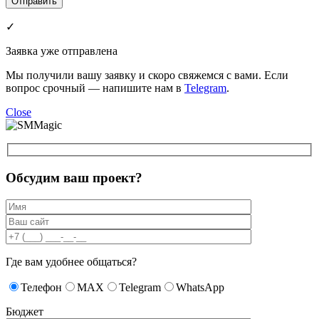
✓
Заявка уже отправлена
Мы получили вашу заявку и скоро свяжемся с вами. Если
вопрос срочный — напишите нам в
Telegram
.
Close
Обсудим ваш проект?
Где вам удобнее общаться?
Телефон
MAX
Telegram
WhatsApp
Бюджет