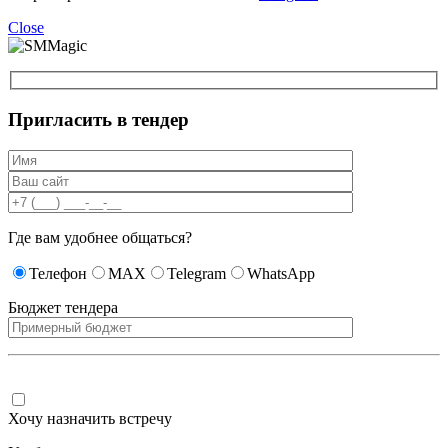
Close
Пригласить в тендер
Где вам удобнее общаться?
Телефон
MAX
Telegram
WhatsApp
Бюджет тендера
Хочу назначить встречу