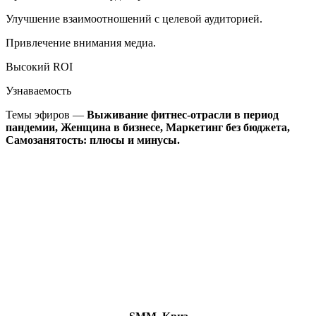
Улучшение взаимоотношений с целевой аудиторией.
Привлечение внимания медиа.
Высокий ROI
Узнаваемость
Темы эфиров —
Выживание фитнес-отрасли в период
пандемии, Женщина в бизнесе, Маркетинг без бюджета,
Самозанятость: плюсы и минусы.