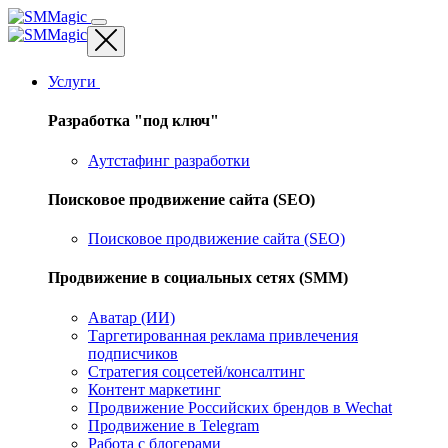
Услуги
Разработка "под ключ"
Аутстафинг разработки
Поисковое продвижение сайта (SEO)
Поисковое продвижение сайта (SEO)
Продвижение в социальных сетях (SMM)
Аватар (ИИ)
Таргетированная реклама привлечения
подписчиков
Стратегия соцсетей/консалтинг
Контент маркетинг
Продвижение Российских брендов в Wechat
Продвижение в Telegram
Работа с блогерами