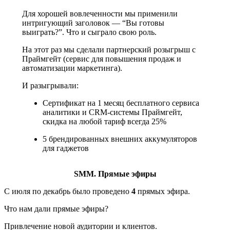
Для хорошей вовлеченности мы применили
интригующий заголовок — “Вы готовы
выиграть?”. Что и сыграло свою роль.
На этот раз мы сделали партнерский розыгрыш с
Праймгейт (сервис для повышения продаж и
автоматизации маркетинга).
И разыгрывали:
Сертификат на 1 месяц бесплатного сервиса
аналитики и CRM-системы Праймгейт,
скидка на любой тариф всегда 25%
5 брендированных внешних аккумуляторов
для гаджетов
SMM. Прямые эфиры
С июля по декабрь было проведено
4
прямых эфира.
Что нам дали прямые эфиры?
Привлечение новой аудитории и клиентов.