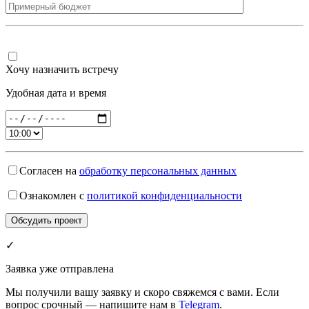
Хочу назначить встречу
Удобная дата и время
Согласен на
обработку персональных данных
Ознакомлен с
политикой конфиденциальности
✓
Заявка уже отправлена
Мы получили вашу заявку и скоро свяжемся с вами. Если
вопрос срочный — напишите нам в
Telegram
.