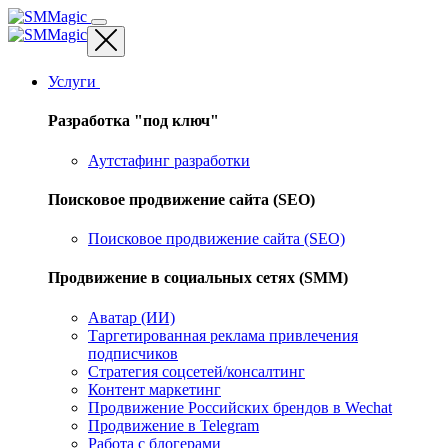
Услуги
Разработка "под ключ"
Аутстафинг разработки
Поисковое продвижение сайта (SEO)
Поисковое продвижение сайта (SEO)
Продвижение в социальных сетях (SMM)
Аватар (ИИ)
Таргетированная реклама привлечения
подписчиков
Стратегия соцсетей/консалтинг
Контент маркетинг
Продвижение Российских брендов в Wechat
Продвижение в Telegram
Работа с блогерами