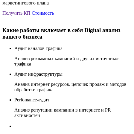
маркетингового плана
Получить КП
Стоимость
Какие работы включает в себя Digital анализ
вашего бизнеса
Аудит каналов трафика
Анализ рекламных кампаний и других источников
трафика
Аудит инфраструктуры
Анализ интернет ресурсов. цепочек продаж и методов
обработки трафика
Perfomance-аудит
Анализ репутации кампании в интернете и PR
активностей