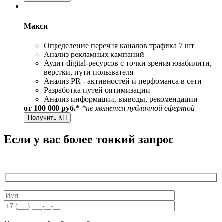
Макси
Определение перечня каналов трафика 7 шт
Анализ рекламных кампаний
Аудит digital-ресурсов с точки зрения юзабилити,
верстки, пути пользвателя
Анализ PR - активностей и перфоманса в сети
Разработка путей оптимизации
Анализ информации, выводы, рекомендации
от 100 000 руб.*
*не является публичной офертой
Получить КП
Если у вас более тонкий запрос