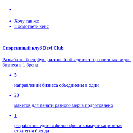
Хочу так же
Посмотреть кейс
Спортивный клуб Devi Club
Разработка брендбука, который объединяет 5 различных видов
бизнеса в 1 бренд
5
направлений бизнеса объединены в один
20
макетов для печати разного мерча подготовлено
1
разработана единая философия и коммуникационная
стратегия бренда