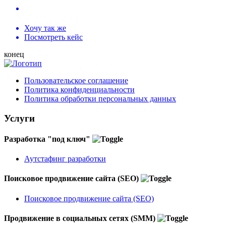
Хочу так же
Посмотреть кейс
конец
Пользовательское соглашение
Политика конфиденциальности
Политика обработки персональных данных
Услуги
Разработка "под ключ"
Аутстафинг разработки
Поисковое продвижение сайта (SEO)
Поисковое продвижение сайта (SEO)
Продвижение в социальных сетях (SMM)