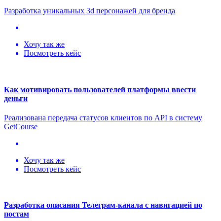
Разработка уникальных 3d персонажей для бренда
Хочу так же
Посмотреть кейс
Как мотивировать пользователей платформы ввести
деньги
Реализована передача статусов клиентов по API в систему
GetCourse
Хочу так же
Посмотреть кейс
Разработка описания Телеграм-канала с навигацией по
постам