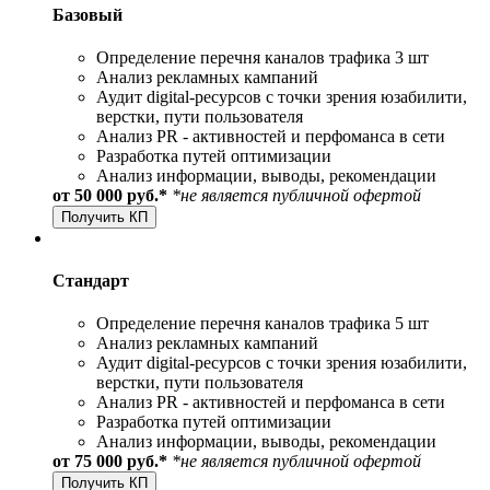
Базовый
Определение перечня каналов трафика 3 шт
Анализ рекламных кампаний
Аудит digital-ресурсов с точки зрения юзабилити,
верстки, пути пользователя
Анализ PR - активностей и перфоманса в сети
Разработка путей оптимизации
Анализ информации, выводы, рекомендации
от 50 000 руб.*
*не является публичной офертой
Получить КП
Стандарт
Определение перечня каналов трафика 5 шт
Анализ рекламных кампаний
Аудит digital-ресурсов с точки зрения юзабилити,
верстки, пути пользователя
Анализ PR - активностей и перфоманса в сети
Разработка путей оптимизации
Анализ информации, выводы, рекомендации
от 75 000 руб.*
*не является публичной офертой
Получить КП