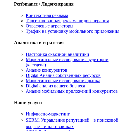
Perfomance / Лидогенерация
Контекстная реклама
Таргетированная реклама лидогенерация
Отраслевые агрегаторы
Трафик на установку мобильного приложения
Аналитика и стратегия
Настройка сквозной аналитики
Маркетинговые исследования аудитории
(кастдева)
Анализ конкурентов
Digital Анализ собственных ресурсов
Маркетинговые исследования рынка
Digital анализ вашего бизнеса
Анализ мобильных приложений конкурентов
Наши услуги
Инфлюенс-маркетинг
SERM. Управление репутацией в поисковой
выдаче и на отзовиках