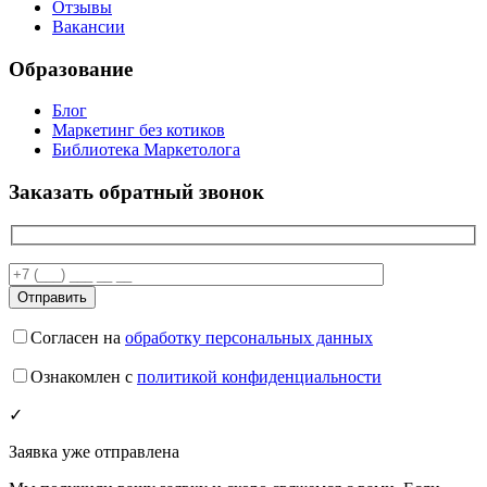
Отзывы
Вакансии
Образование
Блог
Маркетинг без котиков
Библиотека Маркетолога
Заказать обратный звонок
Согласен на
обработку персональных данных
Ознакомлен с
политикой конфиденциальности
✓
Заявка уже отправлена