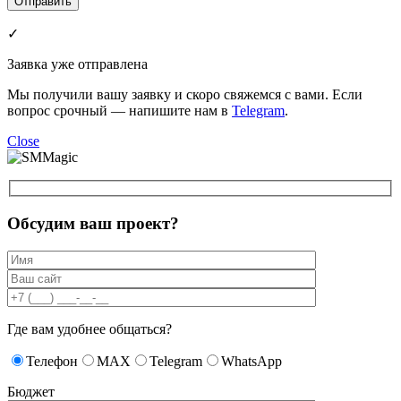
✓
Заявка уже отправлена
Мы получили вашу заявку и скоро свяжемся с вами. Если
вопрос срочный — напишите нам в
Telegram
.
Close
Обсудим ваш проект?
Где вам удобнее общаться?
Телефон
MAX
Telegram
WhatsApp
Бюджет