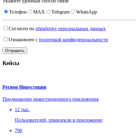
Укажите удобный способ связи
Телефон
MAX
Telegram
WhatsApp
Согласен на
обработку персональных данных
Ознакомлен с
политикой конфиденциальности
Кейсы
Регион Инвестиции
Продвижение инвестиционного приложения
12 тыс.
Пользователей, привлекли в приложение
700