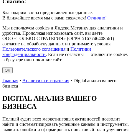
Спасибо!
Благодарим вас за предоставленные данные.
В ближайшее время мы с вами свяжемся!
Отлично!
Мы используем cookies и Яндекс.Метрику для аналитики и
удобства. Продолжая использовать сайт, вы даёте
ООО «ТОЛЬКО СТРАТЕГИЯ» (ОГРН 5167746408561)
согласие на обработку данных и принимаете условия
Пользовательского соглашения
и
Политики
конфиденциальности
. Если не согласны — отключите cookies
в браузере или покиньте сайт.
OK
Главная
•
Аналитика и стратегия
•
Digital анализ вашего
бизнеса
DIGITAL АНАЛИЗ ВАШЕГО
БИЗНЕСА
Полный аудит всех маркетинговых активностей позволит
найти и систематизировать успешные каналы и инструменты,
выявить ошибки и сформировать пошаговый план улучшения