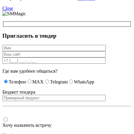
Close
Пригласить в тендер
Где вам удобнее общаться?
Телефон
MAX
Telegram
WhatsApp
Бюджет тендера
Хочу назначить встречу