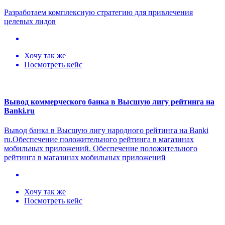
Разработаем комплексную стратегию для привлечения
целевых лидов
Хочу так же
Посмотреть кейс
Вывод коммерческого банка в Высшую лигу рейтинга на
Banki.ru
Вывод банка в Высшую лигу народного рейтинга на Banki
ru.Обеспечение положительного рейтинга в магазинах
мобильных приложений. Обеспечение положительного
рейтинга в магазинах мобильных приложений
Хочу так же
Посмотреть кейс