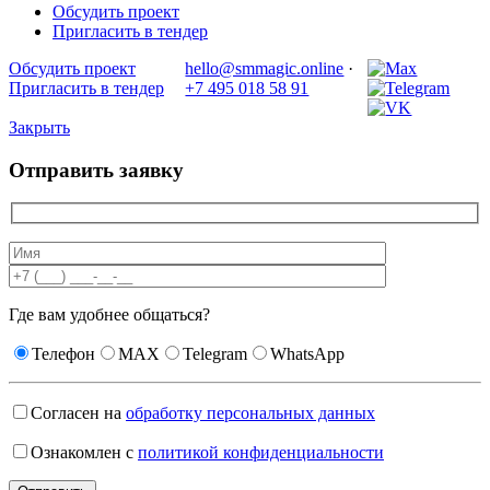
Обсудить проект
Пригласить в тендер
Обсудить проект
hello@smmagic.online
·
Пригласить в тендер
+7 495 018 58 91
Закрыть
Отправить заявку
Где вам удобнее общаться?
Телефон
MAX
Telegram
WhatsApp
Согласен на
обработку персональных данных
Ознакомлен с
политикой конфиденциальности