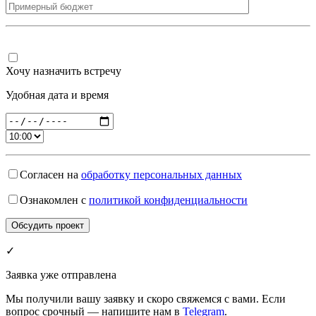
Хочу назначить встречу
Удобная дата и время
Согласен на
обработку персональных данных
Ознакомлен с
политикой конфиденциальности
✓
Заявка уже отправлена
Мы получили вашу заявку и скоро свяжемся с вами. Если
вопрос срочный — напишите нам в
Telegram
.