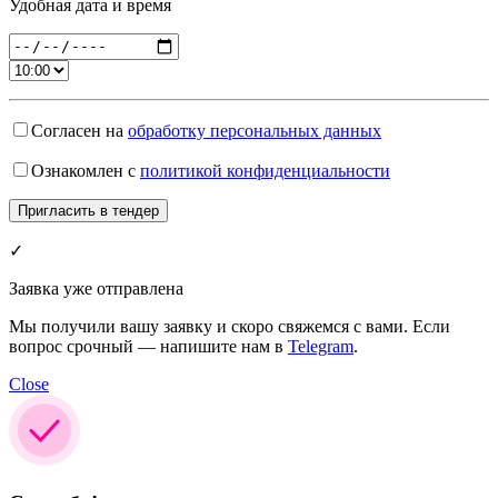
Удобная дата и время
Согласен на
обработку персональных данных
Ознакомлен с
политикой конфиденциальности
✓
Заявка уже отправлена
Мы получили вашу заявку и скоро свяжемся с вами. Если
вопрос срочный — напишите нам в
Telegram
.
Close