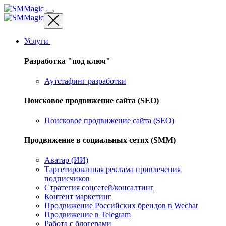
Услуги
Разработка "под ключ"
Аутстафинг разработки
Поисковое продвижение сайта (SEO)
Поисковое продвижение сайта (SEO)
Продвижение в социальных сетях (SMM)
Аватар (ИИ)
Таргетированная реклама привлечения
подписчиков
Стратегия соцсетей/консалтинг
Контент маркетинг
Продвижение Российских брендов в Wechat
Продвижение в Telegram
Работа с блогерами