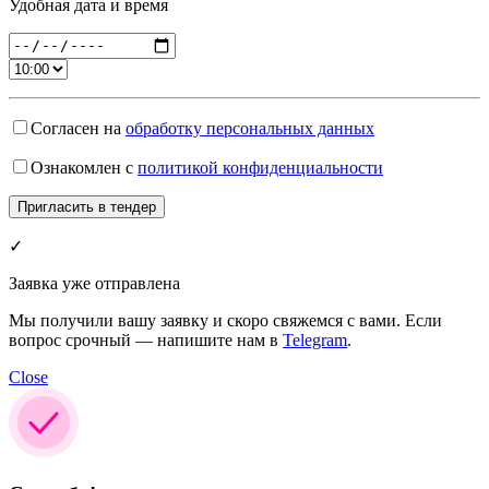
Удобная дата и время
Согласен на
обработку персональных данных
Ознакомлен с
политикой конфиденциальности
✓
Заявка уже отправлена
Мы получили вашу заявку и скоро свяжемся с вами. Если
вопрос срочный — напишите нам в
Telegram
.
Close