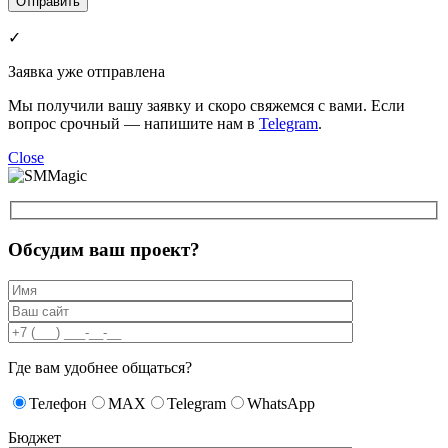
✓
Заявка уже отправлена
Мы получили вашу заявку и скоро свяжемся с вами. Если
вопрос срочный — напишите нам в
Telegram
.
Close
Обсудим ваш проект?
Где вам удобнее общаться?
Телефон
MAX
Telegram
WhatsApp
Бюджет