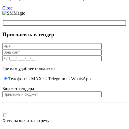
Close
Пригласить в тендер
Где вам удобнее общаться?
Телефон
MAX
Telegram
WhatsApp
Бюджет тендера
Хочу назначить встречу