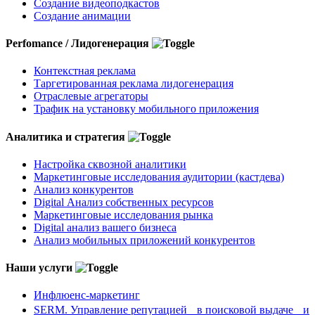
Создание видеоподкастов
Создание анимации
Perfomance / Лидогенерация
Контекстная реклама
Таргетированная реклама лидогенерация
Отраслевые агрегаторы
Трафик на установку мобильного приложения
Аналитика и стратегия
Настройка сквозной аналитики
Маркетинговые исследования аудитории (кастдева)
Анализ конкурентов
Digital Анализ собственных ресурсов
Маркетинговые исследования рынка
Digital анализ вашего бизнеса
Анализ мобильных приложений конкурентов
Наши услуги
Инфлюенс-маркетинг
SERM. Управление репутацией в поисковой выдаче и