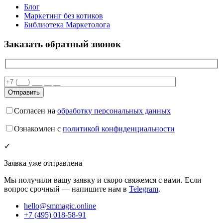
Блог
Маркетинг без котиков
Библиотека Маркетолога
Заказать обратный звонок
Согласен на
обработку персональных данных
Ознакомлен с
политикой конфиденциальности
✓
Заявка уже отправлена
Мы получили вашу заявку и скоро свяжемся с вами. Если
вопрос срочный — напишите нам в
Telegram
.
hello@smmagic.online
+7 (495) 018-58-91