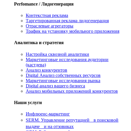
Perfomance / Лидогенерация
Контекстная реклама
Таргетированная реклама лидогенерация
Отраслевые агрегаторы
Трафик на установку мобильного приложения
Аналитика и стратегия
Настройка сквозной аналитики
Маркетинговые исследования аудитории
(кастдева)
Анализ конкурентов
Digital Анализ собственных ресурсов
Маркетинговые исследования рынка
Digital анализ вашего бизнеса
Анализ мобильных приложений конкурентов
Наши услуги
Инфлюенс-маркетинг
SERM. Управление репутацией в поисковой
выдаче и на отзовиках