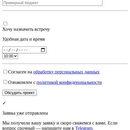
Хочу назначить встречу
Удобная дата и время
Согласен на
обработку персональных данных
Ознакомлен с
политикой конфиденциальности
✓
Заявка уже отправлена
Мы получили вашу заявку и скоро свяжемся с вами. Если
вопрос срочный — напишите нам в
Telegram
.