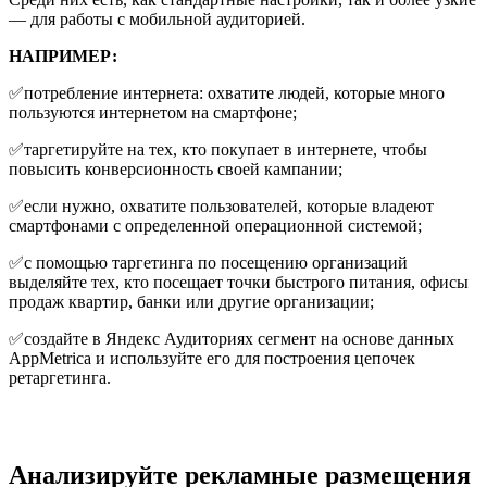
— для работы с мобильной аудиторией.
НАПРИМЕР:
✅потребление интернета: охватите людей, которые много
пользуются интернетом на смартфоне;
✅таргетируйте на тех, кто покупает в интернете, чтобы
повысить конверсионность своей кампании;
✅если нужно, охватите пользователей, которые владеют
смартфонами с определенной операционной системой;
✅с помощью таргетинга по посещению организаций
выделяйте тех, кто посещает точки быстрого питания, офисы
продаж квартир, банки или другие организации;
✅создайте в Яндекс Аудиториях сегмент на основе данных
AppMetrica и используйте его для построения цепочек
ретаргетинга.
Анализируйте рекламные размещения