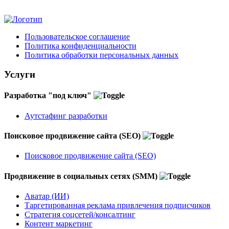
Пользовательское соглашение
Политика конфиденциальности
Политика обработки персональных данных
Услуги
Разработка "под ключ"
Аутстафинг разработки
Поисковое продвижение сайта (SEO)
Поисковое продвижение сайта (SEO)
Продвижение в социальных сетях (SMM)
Аватар (ИИ)
Таргетированная реклама привлечения подписчиков
Стратегия соцсетей/консалтинг
Контент маркетинг