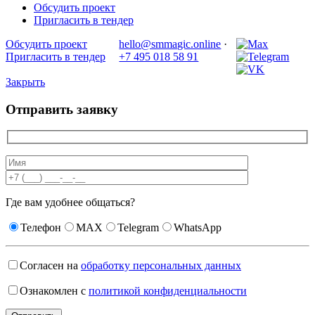
Обсудить проект
Пригласить в тендер
Обсудить проект
hello@smmagic.online
·
Пригласить в тендер
+7 495 018 58 91
Закрыть
Отправить заявку
Где вам удобнее общаться?
Телефон
MAX
Telegram
WhatsApp
Согласен на
обработку персональных данных
Ознакомлен с
политикой конфиденциальности