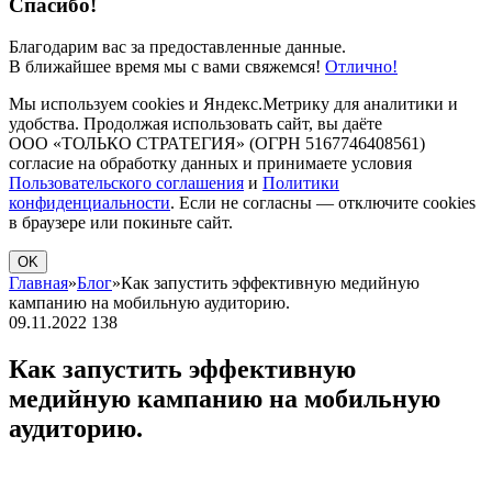
Спасибо!
Благодарим вас за предоставленные данные.
В ближайшее время мы с вами свяжемся!
Отлично!
Мы используем cookies и Яндекс.Метрику для аналитики и
удобства. Продолжая использовать сайт, вы даёте
ООО «ТОЛЬКО СТРАТЕГИЯ» (ОГРН 5167746408561)
согласие на обработку данных и принимаете условия
Пользовательского соглашения
и
Политики
конфиденциальности
. Если не согласны — отключите cookies
в браузере или покиньте сайт.
OK
Главная
»
Блог
»
Как запустить эффективную медийную
кампанию на мобильную аудиторию.
09.11.2022
138
Как запустить эффективную
медийную кампанию на мобильную
аудиторию.